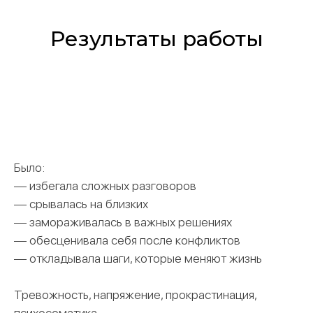
Результаты работы
Было:
— избегала сложных разговоров
— срывалась на близких
— замораживалась в важных решениях
— обесценивала себя после конфликтов
— откладывала шаги, которые меняют жизнь
Тревожность, напряжение, прокрастинация,
психосоматика...