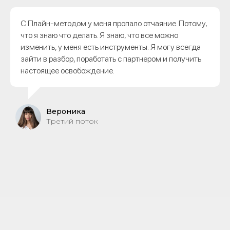
С Плайн-методом у меня пропало отчаяние. Потому,
что я знаю что делать. Я знаю, что все можно
изменить, у меня есть инструменты. Я могу всегда
зайти в разбор, поработать с партнером и получить
настоящее освобождение.
Вероника
Третий поток