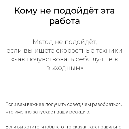
Кому не подойдёт эта
работа
Метод не подойдёт,
если вы ищете скоростные техники
«как почувствовать себя лучше к
выходным»
Если вам важнее получить совет, чем разобраться,
что именно запускает вашу реакцию.
Если вы хотите, чтобы кто-то сказал, как правильно