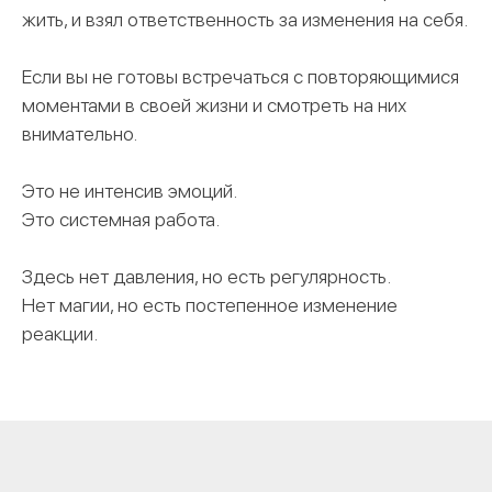
жить, и взял ответственность за изменения на себя.
Если вы не готовы встречаться с повторяющимися
моментами в своей жизни и смотреть на них
внимательно.
Это не интенсив эмоций.
Это системная работа.
Здесь нет давления, но есть регулярность.
Нет магии, но есть постепенное изменение
реакции.