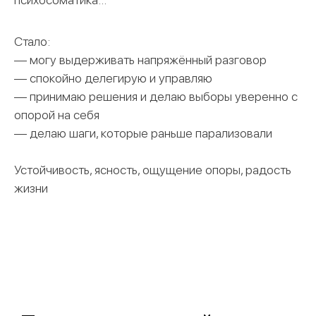
Стало:
— могу выдерживать напряжённый разговор
— спокойно делегирую и управляю
— принимаю решения и делаю выборы уверенно с
опорой на себя
— делаю шаги, которые раньше парализовали
Устойчивость, ясность, ощущение опоры, радость
жизни