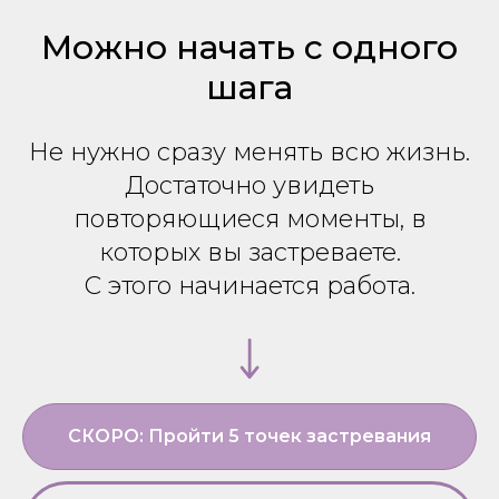
Можно начать с одного
шага
Не нужно сразу менять всю жизнь.
Достаточно увидеть
повторяющиеся моменты, в
которых вы застреваете.
С этого начинается работа.
СКОРО: Пройти 5 точек застревания