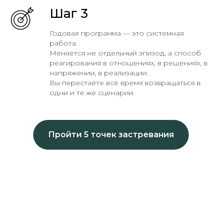
Шаг 3
Годовая программа — это системная
работа.
Меняется не отдельный эпизод, а способ
реагирования в отношениях, в решениях, в
напряжении, в реализации.
Вы перестаёте всё время возвращаться в
одни и те же сценарии.
Пройти 5 точек застревания