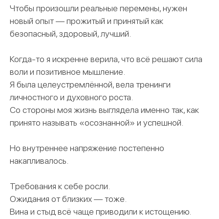
Чтобы произошли реальные перемены, нужен
новый опыт — прожитый и принятый как
безопасный, здоровый, лучший.
Когда-то я искренне верила, что всё решают сила
воли и позитивное мышление.
Я была целеустремлённой, вела тренинги
личностного и духовного роста.
Со стороны моя жизнь выглядела именно так, как
принято называть «осознанной» и успешной.
Но внутреннее напряжение постепенно
накапливалось.
Требования к себе росли.
Ожидания от близких — тоже.
Вина и стыд всё чаще приводили к истощению.