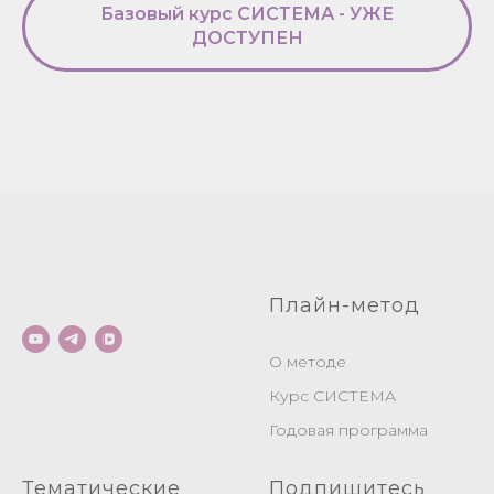
Базовый курс СИСТЕМА - УЖЕ
ДОСТУПЕН
Плайн-метод
О методе
Курс СИСТЕМА
Годовая программа
Тематические
Подпишитесь