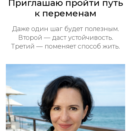
Приглашаю пройти путь
к переменам
Даже один шаг будет полезным.
Второй — даст устойчивость.
Третий — поменяет способ жить.