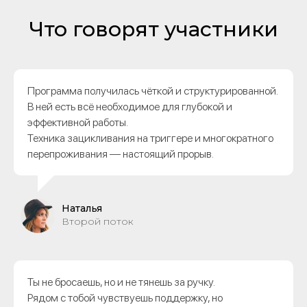
Что говорят участники
Программа получилась чёткой и структурированной.
В ней есть всё необходимое для глубокой и
эффективной работы.
Техника зацикливания на триггере и многократного
перепроживания — настоящий прорыв.
Наталья
Второй поток
Ты не бросаешь, но и не тянешь за ручку.
Рядом с тобой чувствуешь поддержку, но