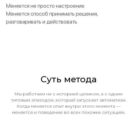
Меняется не просто настроение.
Меняется способ принимать решения,
разговаривать и действовать.
Суть метода
Мы работаем не с историей целиком, а с одним
типовым эпизодом, который запускает автоматизм.
Когда меняется опыт внутри этого момента —
меняется и поведение во всех похожих ситуациях.