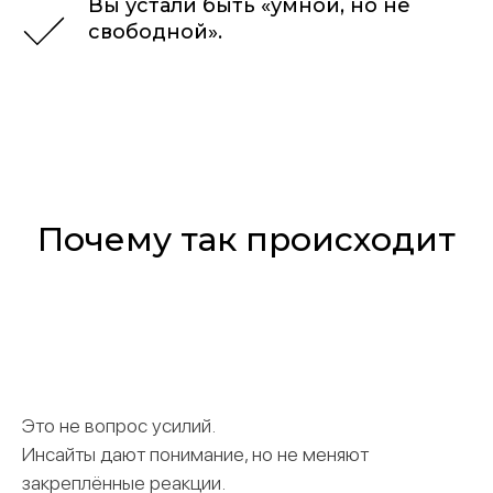
Вы устали быть «умной, но не
свободной».
Почему так происходит
Это не вопрос усилий.
Инсайты дают понимание, но не меняют
закреплённые реакции.