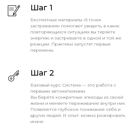
Шаг 1
Бесплатные материалы «5 точек
застревания» помогают увидеть, в каких
повторяющихся ситуациях вы теряете
энергию и застреваете в одной и той же
реакции. Практики запустят первые
перемены.
Шаг 2
Базовый курс Система — это работа с
первыми автоматизмами.
Вы берёте конкретные эпизоды из своей
жизни и меняете переживание внутри них.
Появляется глубокое понимание себя и
других людей. И опыт: можно реагировать
иначе.