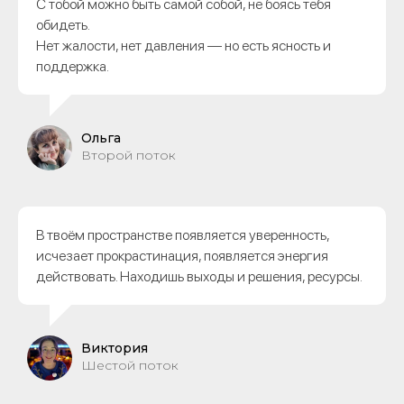
С тобой можно быть самой собой, не боясь тебя
обидеть.
Нет жалости, нет давления — но есть ясность и
поддержка.
Ольга
Второй поток
В твоём пространстве появляется уверенность,
исчезает прокрастинация, появляется энергия
действовать. Находишь выходы и решения, ресурсы.
Виктория
Шестой поток