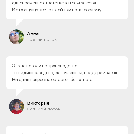
одновременно ответственен сам за себя.
И это ощущается спокойно и по-взрослому.
Анна
Третий поток
Это не поток и не производство.
Ты видишь каждого, включаешься, поддерживаешь.
Ни один вопрос не остаётся без ответа.
Виктория
Седьмой поток