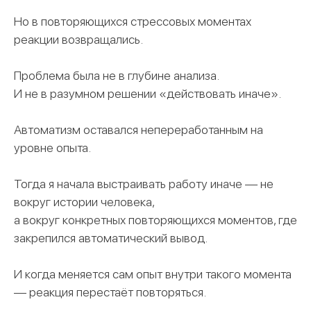
Но в повторяющихся стрессовых моментах
реакции возвращались.
Проблема была не в глубине анализа.
И не в разумном решении «действовать иначе».
Автоматизм оставался непереработанным на
уровне опыта.
Тогда я начала выстраивать работу иначе — не
вокруг истории человека,
а вокруг конкретных повторяющихся моментов, где
закрепился автоматический вывод.
И когда меняется сам опыт внутри такого момента
— реакция перестаёт повторяться.