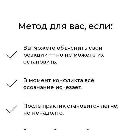
Метод для вас, если:
Вы можете объяснить свои
реакции — но не можете их
остановить.
В момент конфликта всё
осознание исчезает.
После практик становится легче,
но ненадолго.