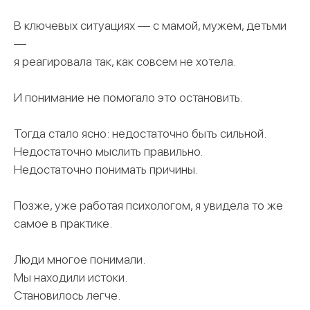
В ключевых ситуациях — с мамой, мужем, детьми
—
я реагировала так, как совсем не хотела.
И понимание не помогало это остановить.
Тогда стало ясно: недостаточно быть сильной.
Недостаточно мыслить правильно.
Недостаточно понимать причины.
Позже, уже работая психологом, я увидела то же
самое в практике.
Люди многое понимали.
Мы находили истоки.
Становилось легче.