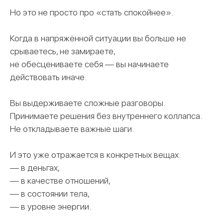
Но это не просто про «стать спокойнее».
Когда в напряжённой ситуации вы больше не
срываетесь, не замираете,
не обесцениваете себя — вы начинаете
действовать иначе.
Вы выдерживаете сложные разговоры.
Принимаете решения без внутреннего коллапса.
Не откладываете важные шаги.
И это уже отражается в конкретных вещах:
— в деньгах,
— в качестве отношений,
— в состоянии тела,
— в уровне энергии.