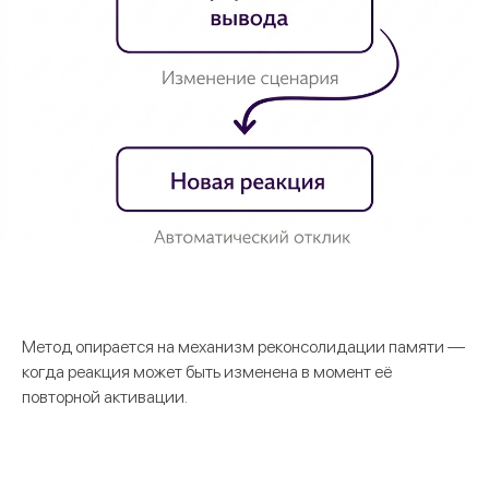
Метод опирается на механизм реконсолидации памяти —
когда реакция может быть изменена в момент её
повторной активации.