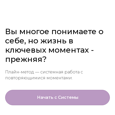
Вы многое понимаете о
себе, но жизнь в
ключевых моментах -
прежняя?
Плайн-метод — системная работа с
повторяющимися моментами.
Начать с Системы