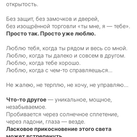
открытость.
Без защит, без замочков и дверей,
без изощрённой торговли «ты мне, я — тебе».
Просто так. Просто уже люблю.
Люблю тебя, когда ты рядом и весь со мной.
Люблю, когда ты далеко и совсем в другом.
Люблю, когда тебе хорошо.
Люблю, когда с чем-то справляешься...
Не жалею, не терплю, не хочу, не управляю...
Что-то другое
— уникальное, мощное,
незабываемое.
Пробивается через солнечное сплетение,
через ладони, глаза — везде.
Ласковое прикосновение этого света
может встрепенуть