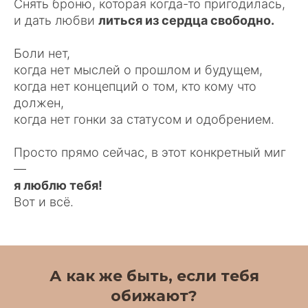
Снять броню, которая когда-то пригодилась,
и дать любви
литься из сердца свободно.
Боли нет,
когда нет мыслей о прошлом и будущем,
когда нет концепций о том, кто кому что
должен,
когда нет гонки за статусом и одобрением.
Просто прямо сейчас, в этот конкретный миг
—
я люблю тебя!
Вот и всё.
А как же быть,
если тебя
обижают?