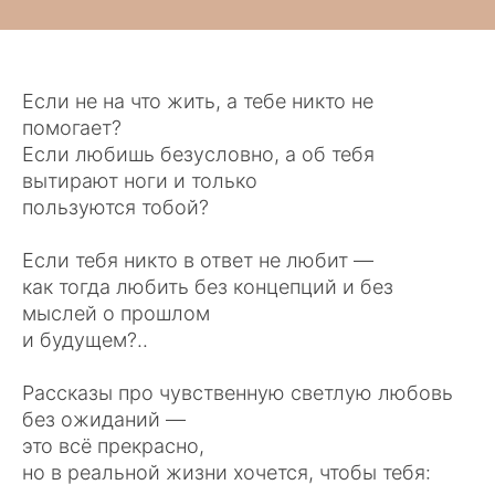
Если не на что жить, а тебе никто не
помогает?
Если любишь безусловно, а об тебя
вытирают ноги и только
пользуются тобой?
Если тебя никто в ответ не любит —
как тогда любить без концепций и без
мыслей о прошлом
и будущем?..
Рассказы про чувственную светлую любовь
без ожиданий —
это всё прекрасно,
но в реальной жизни хочется, чтобы тебя: