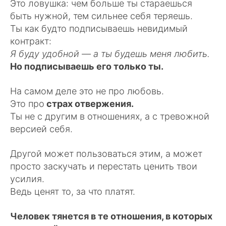
Это ловушка: чем больше ты стараешься
быть нужной, тем сильнее себя теряешь.
Ты как будто подписываешь невидимый
контракт:
Я буду удобной — а ты будешь меня любить.
Но подписываешь его только ты.
На самом деле это не про любовь.
Это про
страх отвержения.
Ты не с другим в отношениях, а с тревожной
версией себя.
Другой может пользоваться этим, а может
просто заскучать и перестать ценить твои
усилия.
Ведь ценят то, за что платят.
Человек тянется в те отношения, в которых