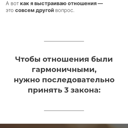
А вот
как я выстраиваю отношения —
это
совсем другой
вопрос.
Чтобы отношения были
гармоничными,
нужно последовательно
принять 3 закона: