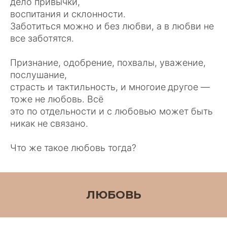
дело привычки,
воспитания и склонности.
Заботиться можно и без любви, а в любви не
все заботятся.
Признание, одобрение, похвалы, уважение,
послушание,
страсть и тактильность, и многоие
другое
—
тоже не любовь. Всё
это по отдельности и с любовью может быть
никак не связано.
Что же такое любовь тогда?
ЛЮБОВЬ