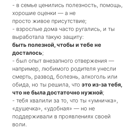
- в семье ценились полезность, помощь,
хорошие оценки — а не
просто живое присутствие;
- взрослые дома часто ругались, и ты
выработала такую защиту:
быть полезной, чтобы и тебе не
досталось
;
- был опыт внезапного отвержения —
например, любимого родителя унесли
смерть, развод, болезнь, алкоголь или
обида, но ты решила, что
это из-за тебя,
что не была достаточно нужной
;
- тебя хвалили за то, что ты «умничка»,
«душечка», «удобная» — но не
поддерживали в проявлениях своей
воли.