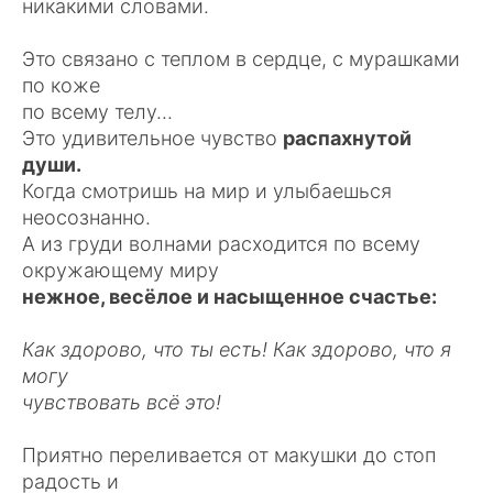
никакими словами.
Это связано с теплом в сердце, с мурашками
по коже
по всему телу...
Это удивительное чувство
распахнутой
души.
Когда смотришь на мир и улыбаешься
неосознанно.
А из груди волнами расходится по всему
окружающему миру
нежное, весёлое и насыщенное счастье:
Как здорово, что ты есть! Как здорово, что я
могу
чувствовать всё это!
Приятно переливается от макушки до стоп
радость и