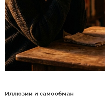
Иллюзии и самообман