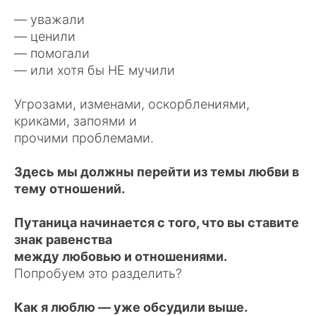
— уважали
— ценили
— помогали
— или хотя бы НЕ мучили
Угрозами, изменами, оскорблениями,
криками, запоями и
прочими проблемами.
Здесь мы должны перейти из темы любви в
тему отношений.
Путаница начинается с того, что вы ставите
знак равенства
между любовью и отношениями.
Попробуем это разделить?
Как я люблю — уже обсудили выше.