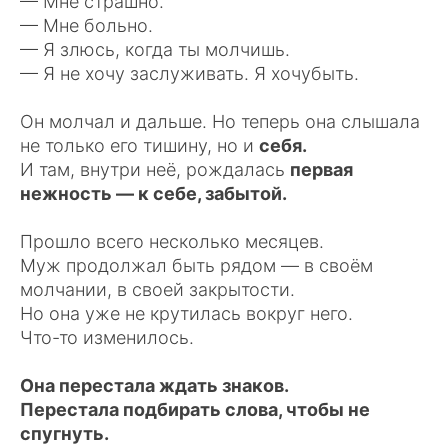
— Мне страшно.
— Мне больно.
— Я злюсь, когда ты молчишь.
— Я не хочу заслуживать. Я хочубыть.
Он молчал и дальше. Но теперь она слышала
не только его тишину, но и
себя.
И там, внутри неё, рождалась
первая
нежность — к себе, забытой.
Прошло всего несколько месяцев.
Муж продолжал быть рядом — в своём
молчании, в своей закрытости.
Но она уже не крутилась вокруг него.
Что-то изменилось.
Она перестала ждать знаков.
Перестала подбирать слова, чтобы не
спугнуть.