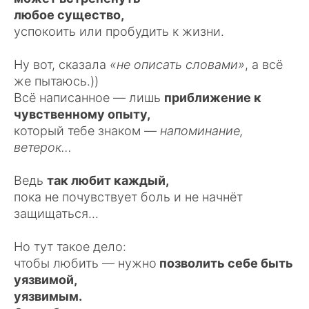
любое существо,
успокоить или пробудить к жизни.
Ну вот, сказала
«не описать словами»
, а всё
же пытаюсь.))
Всё написанное — лишь
приближение к
чувственному опыту,
который тебе знаком —
напоминание,
ветерок…
Ведь
так любит каждый,
пока не почувствует боль и не начнёт
защищаться...
Но тут такое дело:
чтобы любить — нужно
позволить себе быть
уязвимой,
уязвимым.