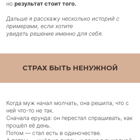
но
результат стоит того.
Дальше я расскажу несколько историй с
примерами, если хотите
увидеть решение именно для себя.
СТРАХ БЫТЬ НЕНУЖНОЙ
Когда муж начал молчать, она решила, что с
ней что-то не так.
Сначала ерунда: он перестал спрашивать, как
прошёл её день.
Потом — стал есть в одиночестве.