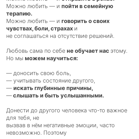
Можно любить — и
пойти в семейную
терапию.
Можно любить — и
говорить о своих
чувствах, боли, страхах
и
не соглашаться на отсутствие решений.
Любовь сама по себе
не обучает нас
этому.
Но мы
можем научиться:
— доносить свою боль,
— учитывать состояние другого,
—
искать глубинные причины,
—
слышать и быть услышанными.
Донести до другого человека что-то важное
для тебя, не
вызвав в нём негативные эмоции, часто
невозможно. Поэтому