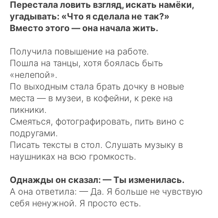
Перестала ловить взгляд, искать намёки,
угадывать: «Что я сделала не так?»
Вместо этого — она начала жить.
Получила повышение на работе.
Пошла на танцы, хотя боялась быть
«нелепой».
По выходным стала брать дочку в новые
места — в музеи, в кофейни, к реке на
пикники.
Смеяться, фотографировать, пить вино с
подругами.
Писать тексты в стол. Слушать музыку в
наушниках на всю громкость.
Однажды он сказал: — Ты изменилась.
А она ответила: — Да. Я больше не чувствую
себя ненужной. Я просто есть.