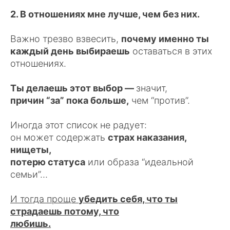
2. В отношениях мне лучше, чем без них.
Важно трезво взвесить,
почему именно ты
каждый день выбираешь
оставаться в этих
отношениях.
Ты делаешь этот выбор —
значит,
причин “за” пока больше,
чем “против”.
Иногда этот список не радует:
он может содержать
страх наказания,
нищеты,
потерю статуса
или образа “идеальной
семьи”…
И тогда проще
убедить себя, что ты
страдаешь потому, что
любишь.