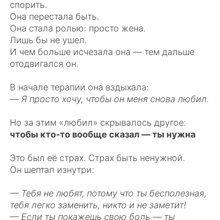
спорить.
Она перестала быть.
Она стала ролью: просто жена.
Лишь бы не ушел.
И чем больше исчезала она — тем дальше
отодвигался он.
В начале терапии она вздыхала:
—
Я просто хочу, чтобы он меня снова любил.
Но за этим «любил» скрывалось другое:
чтобы кто-то вообще сказал — ты нужна
Это был её страх. Страх быть ненужной.
Он шептал изнутри:
— Тебя не любят, потому что ты бесполезная,
тебя легко заменить, никто и не заметит!
— Если ты покажешь свою боль — ты