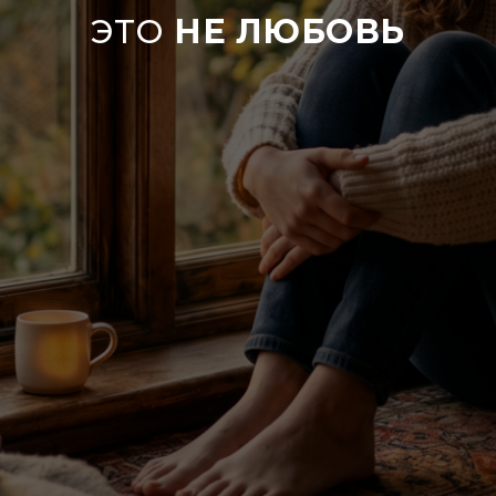
ЭТО
НЕ ЛЮБОВЬ