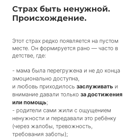
Страх быть ненужной.
Происхождение.
Этот страх редко появляется на пустом
месте. Он формируется рано — часто в
детстве, где:
- мама была перегружена и не до конца
эмоционально доступна,
и любовь приходилось
заслуживать
и
внимание давали только
за достижения
или помощь
;
- родители сами жили с ощущением
ненужности и передавали это ребёнку
(через жалобы, тревожность,
требования заботы);