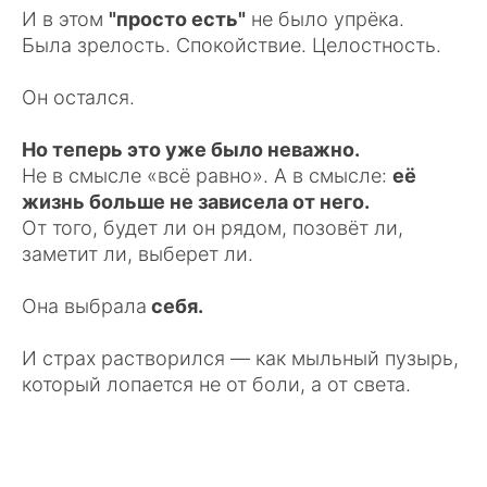
И в этом
"просто есть"
не было упрёка.
Была зрелость. Спокойствие. Целостность.
Он остался.
Но теперь это уже было неважно.
Не в смысле «всё равно». А в смысле:
её
жизнь больше не зависела от него.
От того, будет ли он рядом, позовёт ли,
заметит ли, выберет ли.
Она выбрала
себя.
И страх растворился — как мыльный пузырь,
который лопается не от боли, а от света.