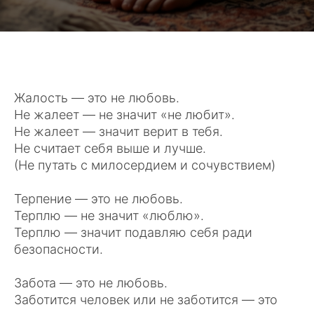
Жалость — это не любовь.
Не жалеет — не значит «не любит».
Не жалеет — значит верит в тебя.
Не считает себя выше и лучше.
(Не путать с милосердием и сочувствием)
Терпение — это не любовь.
Терплю — не значит «люблю».
Терплю — значит подавляю себя ради
безопасности.
Забота — это не любовь.
Заботится человек или не заботится — это