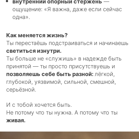
внутренний опорный стержень
—
ощущение: «Я важна, даже если сейчас
одна».
Как меняется жизнь?
Ты перестаёшь подстраиваться и начинаешь
светиться изнутри.
Ты больше не «служишь» в надежде быть
принятой — ты просто присутствуешь и
позволяешь себе быть разной:
лёгкой,
глубокой, уязвимой, сильной, смешной,
серьёзной.
И с тобой хочется быть.
Не потому что ты нужна. А потому что ты
живая.