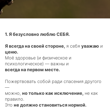
1. Я безусловно люблю СЕБЯ.
Я всегда на своей стороне,
я себя
уважаю
и
ценю.
Моё здоровье (и физическое и
психологическое) — важны и
всегда на первом месте.
Пожертвовать собой ради спасения другого
—
можно,
но только как исключение,
не как
правило.
Это
не должно становиться нормой.