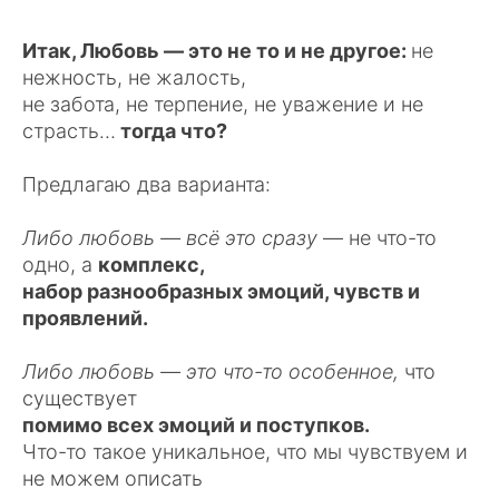
Итак, Любовь — это не то и не другое:
не
нежность, не жалость,
не забота, не терпение, не уважение и не
страсть…
тогда что?
Предлагаю два варианта:
Либо любовь — всё это сразу
— не что-то
одно, а
комплекс,
набор разнообразных эмоций, чувств и
проявлений.
Либо любовь — это что-то особенное,
что
существует
помимо всех эмоций и поступков.
Что-то такое уникальное, что мы чувствуем и
не можем описать