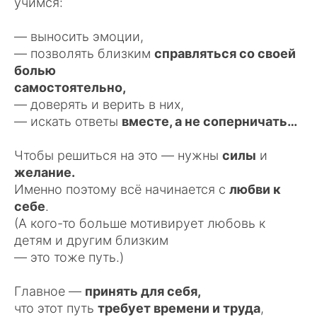
учимся:
— выносить эмоции,
— позволять близким
справляться со своей
болью
самостоятельно,
— доверять и верить в них,
— искать ответы
вместе, а не соперничать…
Чтобы решиться на это — нужны
силы
и
желание.
Именно поэтому всё начинается с
любви к
себе
.
(А кого-то больше мотивирует любовь к
детям и другим близким
— это тоже путь.)
Главное —
принять для себя,
что этот путь
требует времени и труда
,