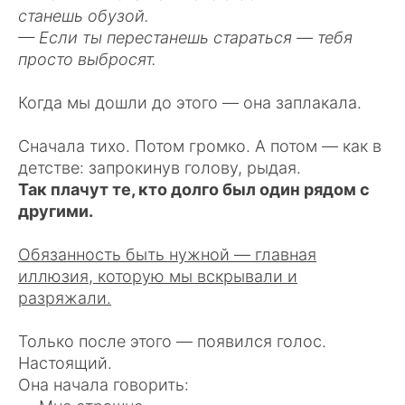
станешь обузой.
— Если ты перестанешь стараться — тебя
просто выбросят.
Когда мы дошли до этого — она заплакала.
Сначала тихо. Потом громко. А потом — как в
детстве: запрокинув голову, рыдая.
Так плачут те, кто долго был один рядом с
другими.
Обязанность быть нужной — главная
иллюзия, которую мы вскрывали и
разряжали.
Только после этого — появился голос.
Настоящий.
Она начала говорить: