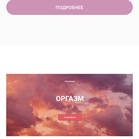
ПОДРОБНЕЕ