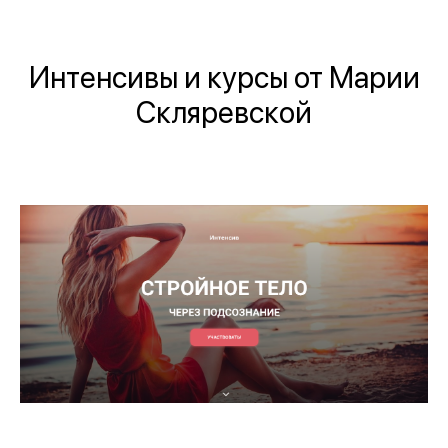
Интенсивы и курсы от Марии
Скляревской