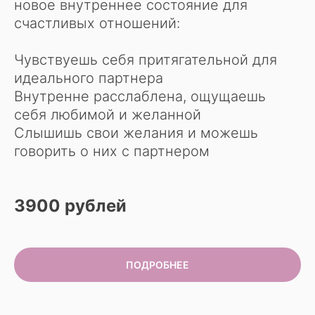
новое внутреннее состояние для
счастливых отношений:
Чувствуешь себя притягательной для
идеального партнера
Внутренне расслаблена, ощущаешь
себя любимой и желанной
Слышишь свои желания и можешь
говорить о них с партнером
3900 рублей
ПОДРОБНЕЕ