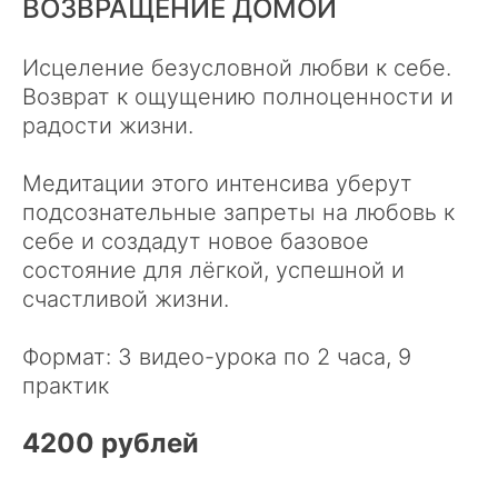
ВОЗВРАЩЕНИЕ ДОМОЙ
Исцеление безусловной любви к себе.
Возврат к ощущению полноценности и
радости жизни.
Медитации этого интенсива уберут
подсознательные запреты на любовь к
себе и создадут новое базовое
состояние для лёгкой, успешной и
счастливой жизни.
Формат: 3 видео-урока по 2 часа, 9
практик
4200 рублей