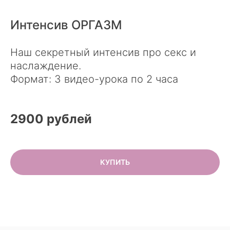
Интенсив ОРГАЗМ
Наш секретный интенсив про секс и
наслаждение.
Формат: 3 видео-урока по 2 часа
2900 рублей
КУПИТЬ