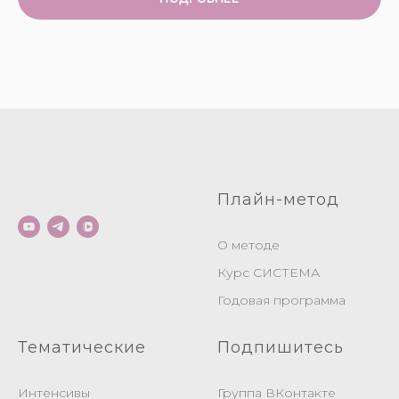
Плайн-метод
О методе
Курс СИСТЕМА
Годовая программа
Тематические
Подпишитесь
Интенсивы
Группа ВКонтакте