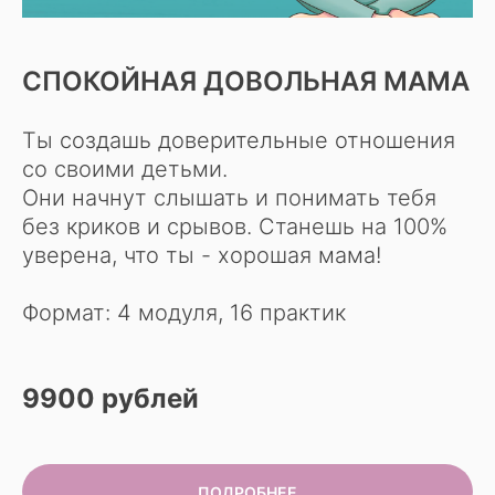
СПОКОЙНАЯ ДОВОЛЬНАЯ МАМА
Ты создашь доверительные отношения
со своими детьми.
Они начнут слышать и понимать тебя
без криков и срывов. Станешь на 100%
уверена, что ты - хорошая мама!
Формат: 4 модуля, 16 практик
9900 рублей
ПОДРОБНЕЕ