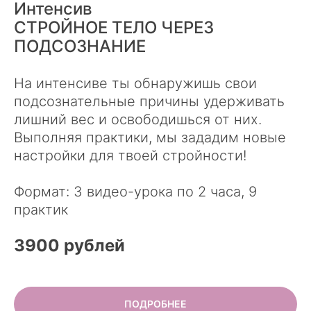
Интенсив
СТРОЙНОЕ ТЕЛО ЧЕРЕЗ
ПОДСОЗНАНИЕ
На интенсиве ты обнаружишь свои
подсознательные причины удерживать
лишний вес и освободишься от них.
Выполняя практики, мы зададим новые
настройки для твоей стройности!
Формат: 3 видео-урока по 2 часа, 9
практик
3900 рублей
ПОДРОБНЕЕ