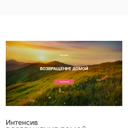
Интенсив