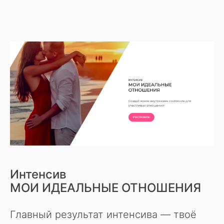
Интенсив
МОИ ИДЕАЛЬНЫЕ ОТНОШЕНИЯ
Главный результат интенсива — твоё