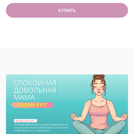
КУПИТЬ