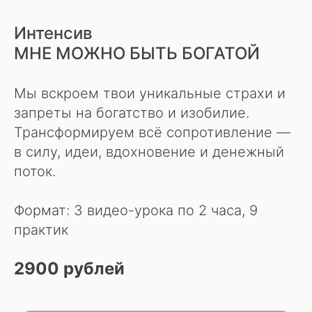
Интенсив
МНЕ МОЖНО БЫТЬ БОГАТОЙ
Мы вскроем твои уникальные страхи и
запреты на богатство и изобилие.
Трансформируем всё сопротивление —
в силу, идеи, вдохновение и денежный
поток.
Формат: 3 видео-урока по 2 часа, 9
практик
2900 рублей