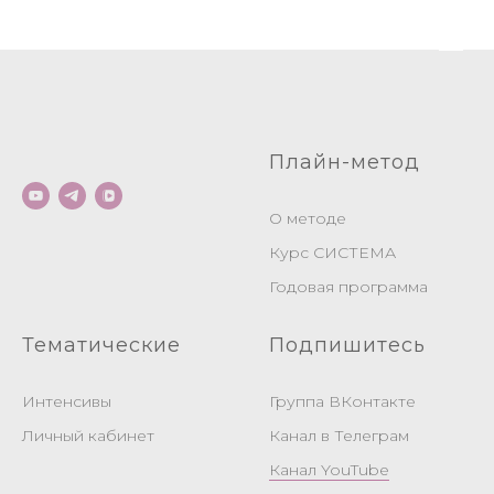
Плайн-метод
О методе
Курс СИСТЕМА
Годовая программа
Тематические
Подпишитесь
Интенсивы
Группа ВКонтакте
Личный кабинет
Канал в Телеграм
Канал YouTube